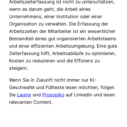
Arbeitszeiterfassung ist nicht zu unterschätzen,
wenn es darum geht, die Arbeit eines
Unternehmens, einer Institution oder einer
Organisation zu verwalten. Die Erfassung der
Arbeitszeiten der Mitarbeiter ist ein wesentlicher
Bestandteil eines gut organisierten Arbeitsteams
und einer effizienten Arbeitsumgebung. Eine gute
Zeiterfassung hilft, Arbeitsabläufe zu optimieren,
Kosten zu reduzieren und die Effizienz zu
steigern.
Wenn Sie in Zukunft nicht immer nur KI-
Geschwafel und Fülltexte lesen möchten, folgen
Sie
Launix
und
Prosopiko
auf Linkedin und lesen
relevanten Content.