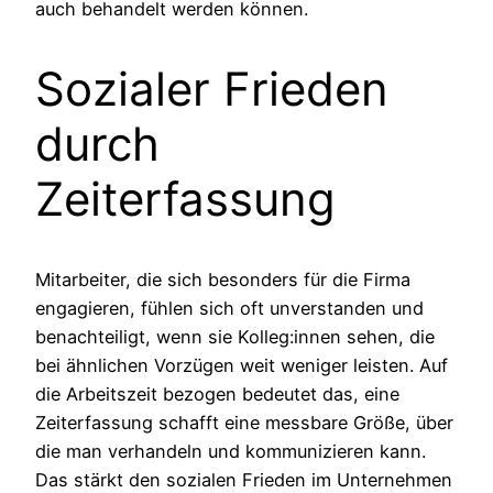
auch behandelt werden können.
Sozialer Frieden
durch
Zeiterfassung
Mitarbeiter, die sich besonders für die Firma
engagieren, fühlen sich oft unverstanden und
benachteiligt, wenn sie Kolleg:innen sehen, die
bei ähnlichen Vorzügen weit weniger leisten. Auf
die Arbeitszeit bezogen bedeutet das, eine
Zeiterfassung schafft eine messbare Größe, über
die man verhandeln und kommunizieren kann.
Das stärkt den sozialen Frieden im Unternehmen