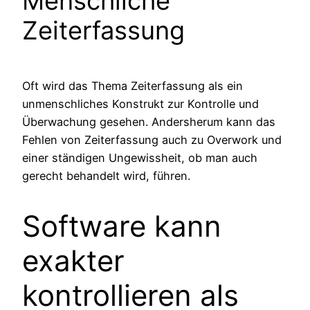
Menschliche
Zeiterfassung
Oft wird das Thema Zeiterfassung als ein
unmenschliches Konstrukt zur Kontrolle und
Überwachung gesehen. Andersherum kann das
Fehlen von Zeiterfassung auch zu Overwork und
einer ständigen Ungewissheit, ob man auch
gerecht behandelt wird, führen.
Software kann
exakter
kontrollieren als