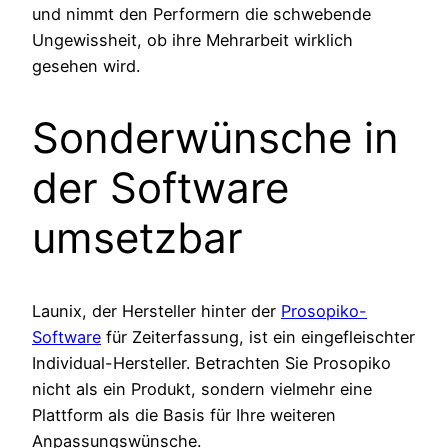
und nimmt den Performern die schwebende
Ungewissheit, ob ihre Mehrarbeit wirklich
gesehen wird.
Sonderwünsche in
der Software
umsetzbar
Launix, der Hersteller hinter der
Prosopiko-
Software
für Zeiterfassung, ist ein eingefleischter
Individual-Hersteller. Betrachten Sie Prosopiko
nicht als ein Produkt, sondern vielmehr eine
Plattform als die Basis für Ihre weiteren
Anpassungswünsche.