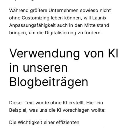
Während größere Unternehmen sowieso nicht
ohne Customizing leben können, will Launix
Anpassungsfähigkeit auch in den Mittelstand
bringen, um die Digitalisierung zu fördern.
Verwendung von KI
in unseren
Blogbeiträgen
Dieser Text wurde ohne KI erstellt. Hier ein
Beispiel, was uns die KI vorschlagen wollte:
Die Wichtigkeit einer effizienten