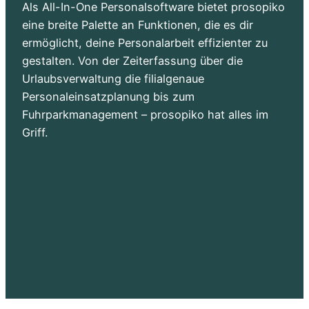
Als All-In-One Personalsoftware bietet prosopiko
eine breite Palette an Funktionen, die es dir
ermöglicht, deine Personalarbeit effizienter zu
gestalten. Von der Zeiterfassung über die
Urlaubsverwaltung die filialgenaue
Personaleinsatzplanung bis zum
Fuhrparkmanagement – prosopiko hat alles im
Griff.