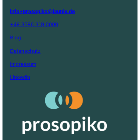
info+prosopiko@launix.de
+49 3586 319 0000
Blog
Datenschutz
Impressum
LinkedIn