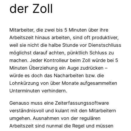
der Zoll
Mitarbeiter, die zwei bis 5 Minuten über ihre
Arbeitszeit hinaus arbeiten, sind oft produktiver,
weil sie nicht die halbe Stunde vor Dienstschlluss
möglichst darauf achten, pünktlich Schluss zu
machen. Jeder Kontrolleur beim Zoll würde bei 5
Minuten Überziehung ein Auge zudrücken –
würde es doch das Nacharbeiten bzw. die
Lohnkürzung von über Monate aufgesammelten
Unterminuten verhindern.
Genauso muss eine Zeiterfassungssoftware
verständnisvoll und kulant mit den Mitarbeitern
umgehen. Ausnahmen von der regulären
Arbeitszeit sind nunmal die Regel und müssen